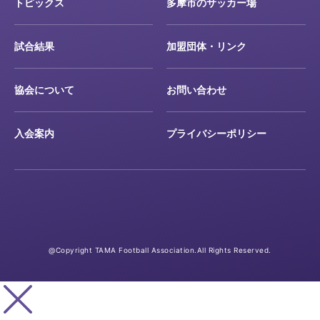
トピックス
多摩市のサッカー場
試合結果
加盟団体・リンク
協会について
お問い合わせ
入会案内
プライバシーポリシー
@Copyright TAMA Football Association.All Rights Reserved.