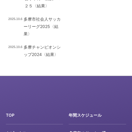
２５〈結果〉
多摩市社会人サッカ
2025.10.6
ーリーグ2025〈結
果〉
多摩チャンピオンシ
2025.10.6
ップ2024〈結果〉
TOP
年間スケジュール