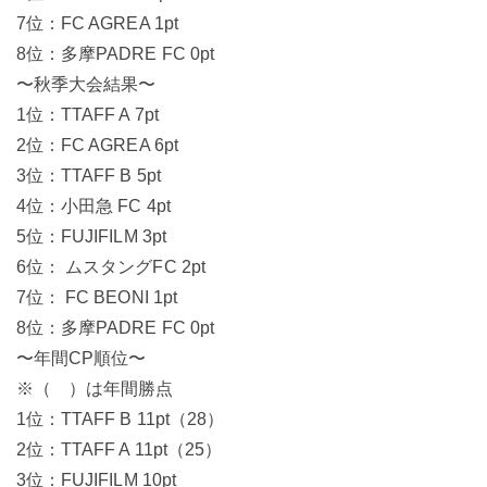
7位：FC AGREA 1pt
8位：多摩PADRE FC 0pt
〜秋季大会結果〜
1位：TTAFF A 7pt
2位：FC AGREA 6pt
3位：TTAFF B 5pt
4位：小田急 FC 4pt
5位：FUJIFILM 3pt
6位： ムスタングFC 2pt
7位： FC BEONI 1pt
8位：多摩PADRE FC 0pt
〜年間CP順位〜
※（ ）は年間勝点
1位：TTAFF B 11pt（28）
2位：TTAFF A 11pt（25）
3位：FUJIFILM 10pt