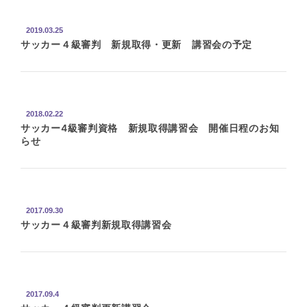
2019.03.25
サッカー４級審判 新規取得・更新 講習会の予定
2018.02.22
サッカー4級審判資格 新規取得講習会 開催日程のお知
らせ
2017.09.30
サッカー４級審判新規取得講習会
2017.09.4