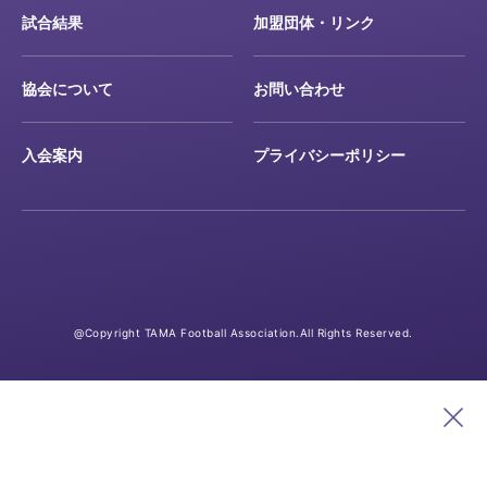
試合結果
加盟団体・リンク
協会について
お問い合わせ
入会案内
プライバシーポリシー
@Copyright TAMA Football Association.All Rights Reserved.