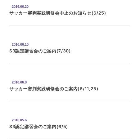
2016.06.20
サッカー審判実践研修会中止のお知らせ(6/25)
2016.06.10
S3認定講習会のご案内(7/30)
2016.06.8
サッカー審判実践研修会のご案内(6/11,25)
2016.05.6
S3認定講習会のご案内(6/5)