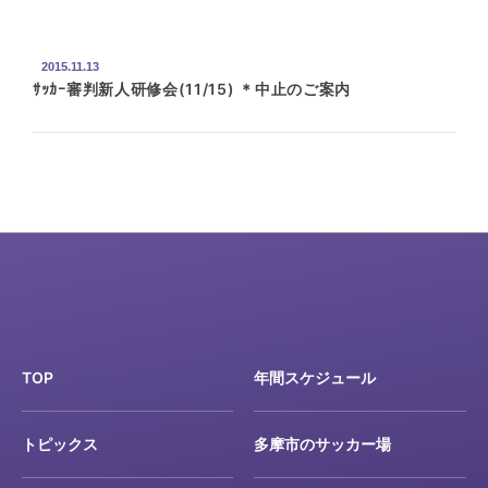
2015.11.13
ｻｯｶｰ審判新人研修会(11/15) ＊中止のご案内
TOP
年間スケジュール
トピックス
多摩市のサッカー場