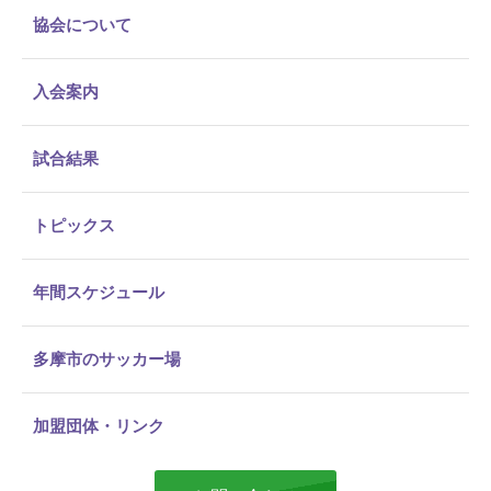
協会について
入会案内
試合結果
トピックス
年間スケジュール
多摩市のサッカー場
加盟団体・リンク