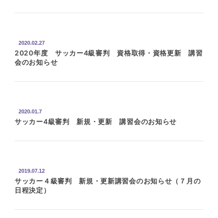
2020.02.27
2020年度 サッカー4級審判 資格取得・資格更新 講習
会のお知らせ
2020.01.7
サッカー4級審判 新規・更新 講習会のお知らせ
2019.07.12
サッカー４級審判 新規・更新講習会のお知らせ（７月の
日程決定）