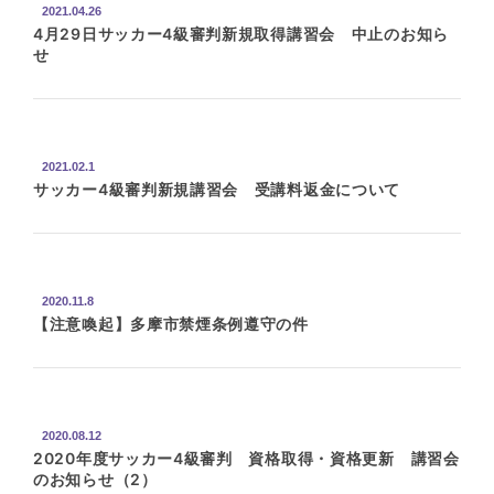
2021.04.26
4月29日サッカー4級審判新規取得講習会 中止のお知ら
せ
2021.02.1
サッカー4級審判新規講習会 受講料返金について
2020.11.8
【注意喚起】多摩市禁煙条例遵守の件
2020.08.12
2020年度サッカー4級審判 資格取得・資格更新 講習会
のお知らせ（2）