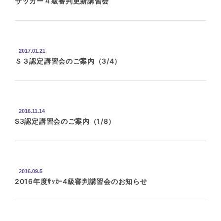
サッカー４級審判更新講習会
2017.01.21
Ｓ３認定講習会のご案内（3/4）
2016.11.14
S3認定講習会のご案内（1/8）
2016.09.5
2016年度ｻｯｶｰ4級審判講習会のお知らせ