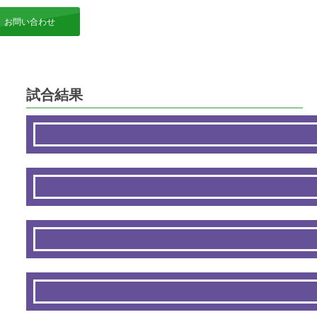
お問い合わせ
試合結果