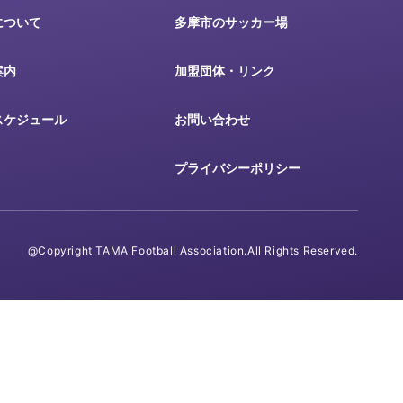
について
多摩市のサッカー場
案内
加盟団体・リンク
スケジュール
お問い合わせ
プライバシーポリシー
@Copyright TAMA Football Association.All Rights Reserved.