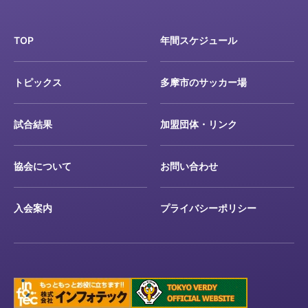
TOP
年間スケジュール
トピックス
多摩市のサッカー場
試合結果
加盟団体・リンク
協会について
お問い合わせ
入会案内
プライバシーポリシー