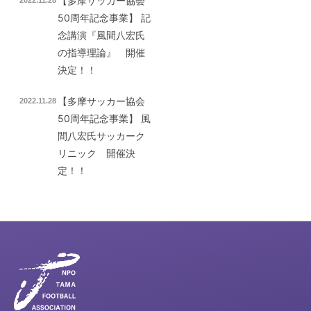
【多摩サッカー協会
50周年記念事業】 記
念講演『風間八宏氏
の指導理論』 開催
決定！！
【多摩サッカー協会
2022.11.28
50周年記念事業】 風
間八宏氏サッカーク
リニック 開催決
定！！