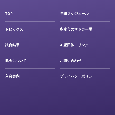
TOP
年間スケジュール
トピックス
多摩市のサッカー場
試合結果
加盟団体・リンク
協会について
お問い合わせ
入会案内
プライバシーポリシー