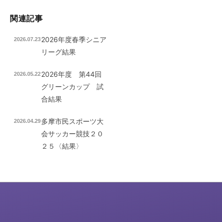
関連記事
2026年度春季シニア
2026.07.23
リーグ結果
2026年度 第44回
2026.05.22
グリーンカップ 試
合結果
多摩市民スポーツ大
2026.04.29
会サッカー競技２０
２５〈結果〉