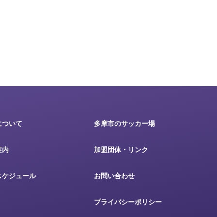
について
多摩市のサッカー場
案内
加盟団体・リンク
スケジュール
お問い合わせ
プライバシーポリシー