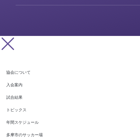
協会について
入会案内
試合結果
トピックス
年間スケジュール
多摩市のサッカー場