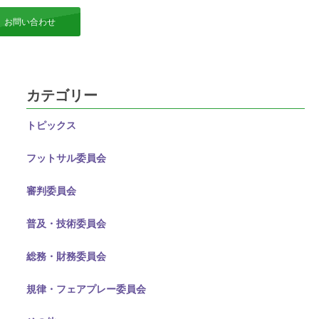
お問い合わせ
カテゴリー
トピックス
フットサル委員会
審判委員会
普及・技術委員会
総務・財務委員会
規律・フェアプレー委員会