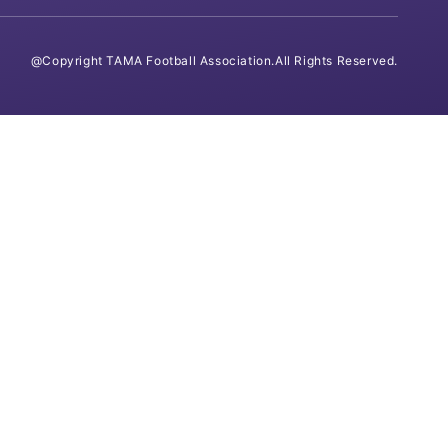
@Copyright TAMA Football Association.All Rights Reserved.