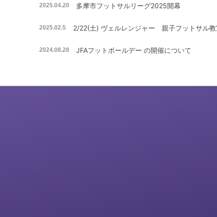
多摩市フットサルリーグ2025開幕
2025.04.20
2/22(土) ヴェルレンジャー 親子フットサル
2025.02.5
JFAフットボールデー の開催について
2024.08.28