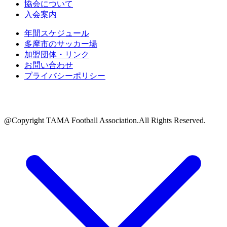
協会について
入会案内
年間スケジュール
多摩市のサッカー場
加盟団体・リンク
お問い合わせ
プライバシーポリシー
@Copyright TAMA Football Association.All Rights Reserved.