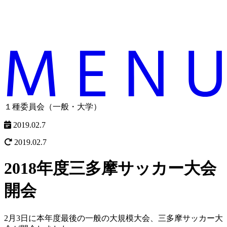
１種委員会（一般・大学）
2019.02.7
2019.02.7
2018年度三多摩サッカー大会
開会
2月3日に本年度最後の一般の大規模大会、三多摩サッカー大