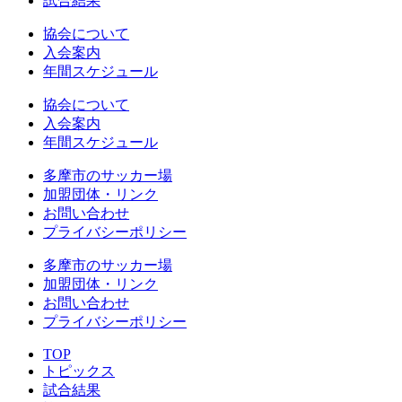
試合結果
協会について
入会案内
年間スケジュール
協会について
入会案内
年間スケジュール
多摩市のサッカー場
加盟団体・リンク
お問い合わせ
プライバシーポリシー
多摩市のサッカー場
加盟団体・リンク
お問い合わせ
プライバシーポリシー
TOP
トピックス
試合結果