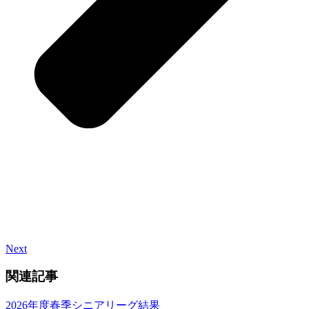
Next
関連記事
2026年度春季シニアリーグ結果