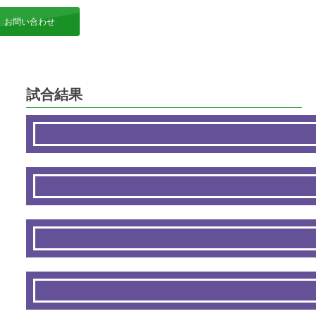
お問い合わせ
試合結果