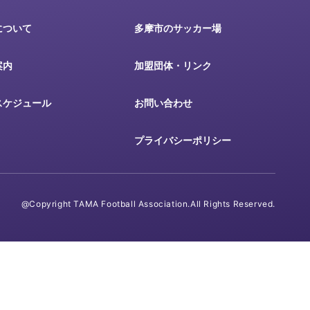
について
多摩市のサッカー場
案内
加盟団体・リンク
スケジュール
お問い合わせ
プライバシーポリシー
@Copyright TAMA Football Association.All Rights Reserved.