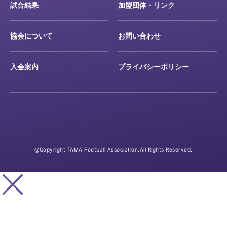
試合結果
加盟団体・リンク
協会について
お問い合わせ
入会案内
プライバシーポリシー
@Copyright TAMA Football Association.All Rights Reserved.