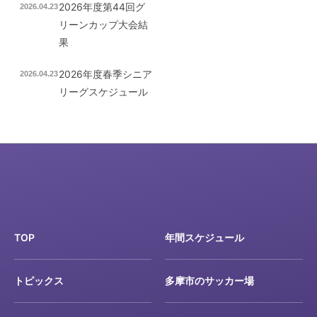
2026年度第44回グ
2026.04.23
リーンカップ大会結
果
2026年度春季シニア
2026.04.23
リーグスケジュール
TOP
年間スケジュール
トピックス
多摩市のサッカー場