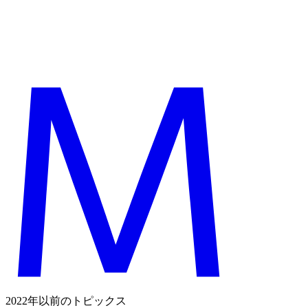
2022年以前のトピックス