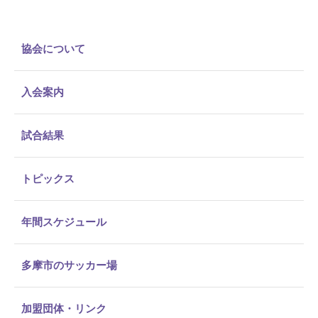
協会について
入会案内
試合結果
トピックス
年間スケジュール
多摩市のサッカー場
加盟団体・リンク