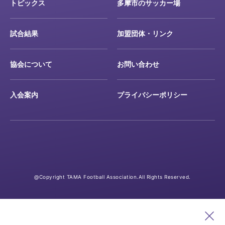
トピックス
多摩市のサッカー場
試合結果
加盟団体・リンク
協会について
お問い合わせ
入会案内
プライバシーポリシー
@Copyright TAMA Football Association.All Rights Reserved.